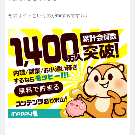
そのサイトというのがmoppyです↓↓↓