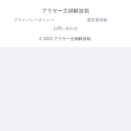
アラサー主婦解放箱
プライバシーポリシー
運営者情報
お問い合わせ
© 2023 アラサー主婦解放箱.