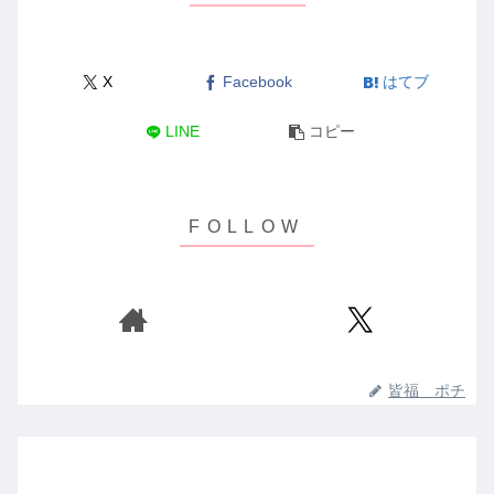
X
Facebook
はてブ
LINE
コピー
皆福 ポチ