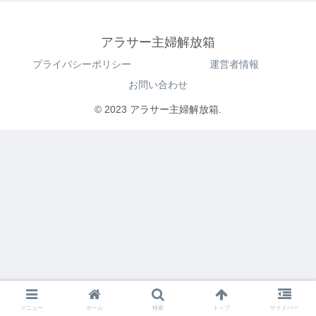
アラサー主婦解放箱
プライバシーポリシー
運営者情報
お問い合わせ
© 2023 アラサー主婦解放箱.
メニュー
ホーム
検索
トップ
サイドバー