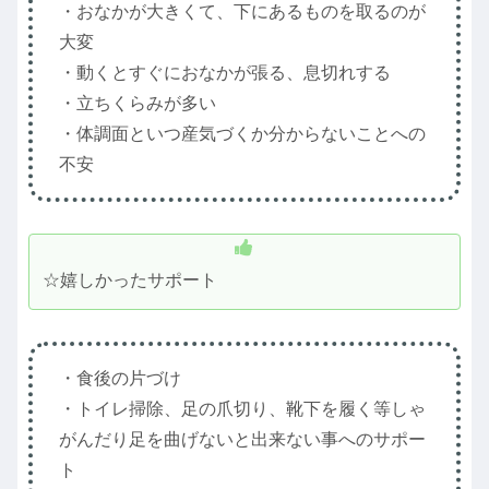
・おなかが大きくて、下にあるものを取るのが
大変
・動くとすぐにおなかが張る、息切れする
・立ちくらみが多い
・体調面といつ産気づくか分からないことへの
不安
☆嬉しかったサポート
・食後の片づけ
・トイレ掃除、足の爪切り、靴下を履く等しゃ
がんだり足を曲げないと出来ない事へのサポー
ト