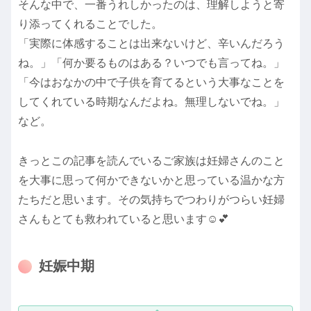
そんな中で、一番うれしかったのは、理解しようと寄
り添ってくれることでした。
「実際に体感することは出来ないけど、辛いんだろう
ね。」「何か要るものはある？いつでも言ってね。」
「今はおなかの中で子供を育てるという大事なことを
してくれている時期なんだよね。無理しないでね。」
など。
きっとこの記事を読んでいるご家族は妊婦さんのこと
を大事に思って何かできないかと思っている温かな方
たちだと思います。その気持ちでつわりがつらい妊婦
さんもとても救われていると思います☺️💕
妊娠中期