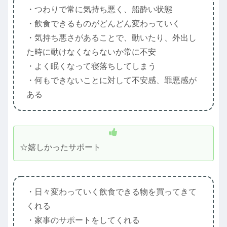
・つわりで常に気持ち悪く、船酔い状態
・飲食できるものがどんどん変わっていく
・気持ち悪さがあることで、動いたり、外出し
た時に動けなくならないか常に不安
・よく眠くなって寝落ちしてしまう
・何もできないことに対して不安感、罪悪感が
ある
☆嬉しかったサポート
・日々変わっていく飲食できる物を買ってきて
くれる
・家事のサポートをしてくれる