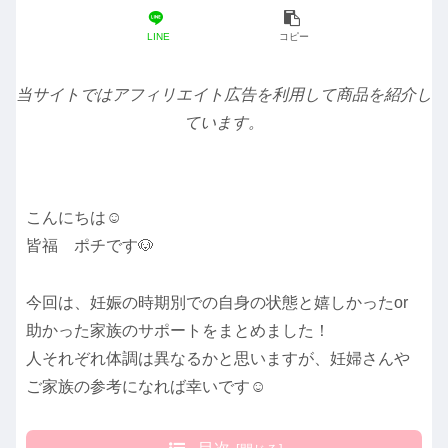
LINE
コピー
当サイトではアフィリエイト広告を利用して商品を紹介し
ています。
こんにちは☺️
皆福 ポチです🐶
今回は、妊娠の時期別での自身の状態と嬉しかったor
助かった家族のサポートをまとめました！
人それぞれ体調は異なるかと思いますが、妊婦さんや
ご家族の参考になれば幸いです☺️