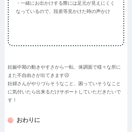
・一緒にお出かけする際には足元が見えにくく
なっているので、段差等見かけた時の声かけ
妊娠中期の動きやすさから一転、体調面で様々な所に
また不自由さが出てきます😥
妊婦さんがやりづらそうなこと、困っていそうなこと
に気付いたら出来るだけサポートしていただきたいで
す！
おわりに