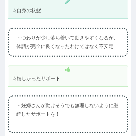
☆自身の状態
・つわりが少し落ち着いて動きやすくなるが、
体調が完全に良くなったわけではなく不安定
☆嬉しかったサポート
・妊婦さんが動けそうでも無理しないように継
続したサポートを！