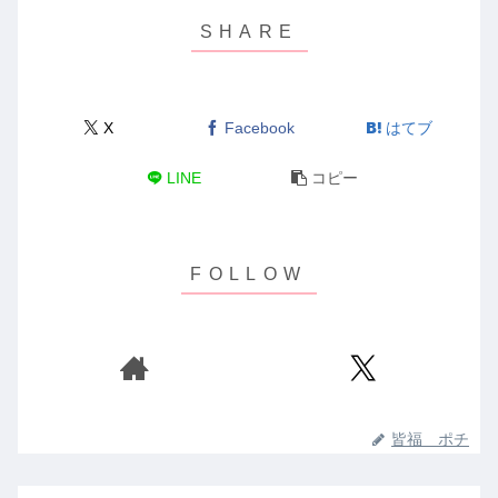
X
Facebook
はてブ
LINE
コピー
皆福 ポチ