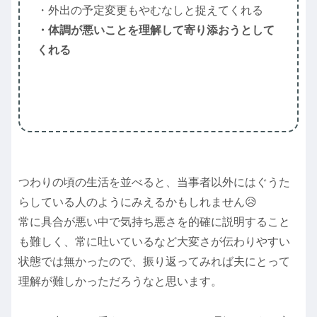
・外出の予定変更もやむなしと捉えてくれる
・体調が悪いことを理解して寄り添おうとして
くれる
つわりの頃の生活を並べると、当事者以外にはぐうた
らしている人のようにみえるかもしれません😥
常に具合が悪い中で気持ち悪さを的確に説明すること
も難しく、常に吐いているなど大変さが伝わりやすい
状態では無かったので、振り返ってみれば夫にとって
理解が難しかっただろうなと思います。