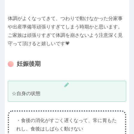
体調がよくなってきて、つわりで動けなかった分家事
や出産準備等頑張りすぎてしまう時期かと思います。
ご家族は頑張りすぎて体調を崩さないよう注意深く見
守って頂けると嬉しいです💗
妊娠後期
☆自身の状態
・食後の消化がすごく遅くなって、常に胃もた
れし、食後はしばらく動けない