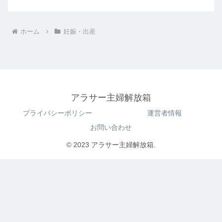
ホーム
妊娠・出産
アラサー主婦解放箱
プライバシーポリシー
運営者情報
お問い合わせ
© 2023 アラサー主婦解放箱.